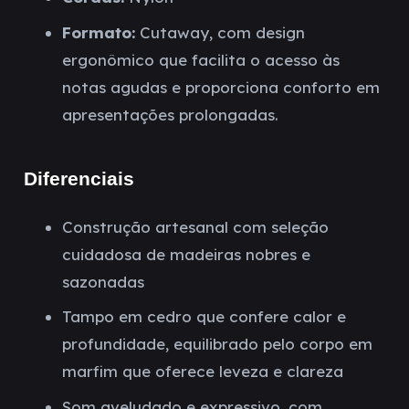
Formato:
Cutaway, com design
ergonômico que facilita o acesso às
notas agudas e proporciona conforto em
apresentações prolongadas.
Diferenciais
Construção artesanal com seleção
cuidadosa de madeiras nobres e
sazonadas
Tampo em cedro que confere calor e
profundidade, equilibrado pelo corpo em
marfim que oferece leveza e clareza
Som aveludado e expressivo, com