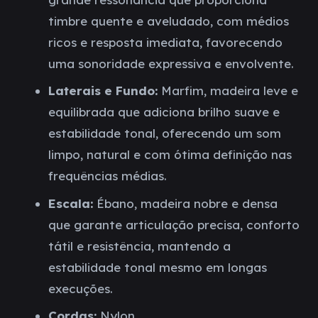
timbre quente e aveludado, com médios
ricos e resposta imediata, favorecendo
uma sonoridade expressiva e envolvente.
Laterais e Fundo:
Marfim, madeira leve e
equilibrada que adiciona brilho suave e
estabilidade tonal, oferecendo um som
limpo, natural e com ótima definição nas
frequências médias.
Escala:
Ébano, madeira nobre e densa
que garante articulação precisa, conforto
tátil e resistência, mantendo a
estabilidade tonal mesmo em longas
execuções.
Cordas:
Nylon