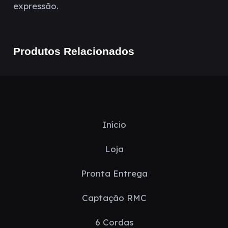
expressão.
Produtos Relacionados
Início
Loja
Pronta Entrega
Captação RMC
6 Cordas