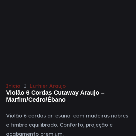
Início
Luthier Araujo
Violão 6 Cordas Cutaway Araujo –
Marfim/Cedro/Ébano
Violão 6 cordas artesanal com madeiras nobres
e timbre equilibrado. Conforto, projeção e
acabamento premium.