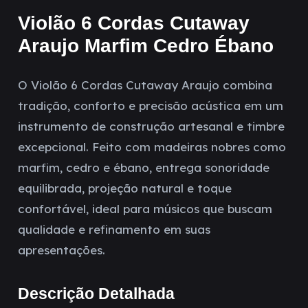
Violão 6 Cordas Cutaway
Araujo Marfim Cedro Ébano
O Violão 6 Cordas Cutaway Araujo combina
tradição, conforto e precisão acústica em um
instrumento de construção artesanal e timbre
excepcional. Feito com madeiras nobres como
marfim, cedro e ébano, entrega sonoridade
equilibrada, projeção natural e toque
confortável, ideal para músicos que buscam
qualidade e refinamento em suas
apresentações.
Descrição Detalhada