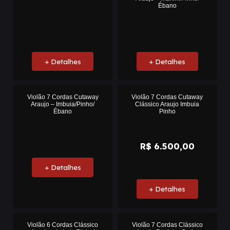
Ébano
+ Detalhes
+ Detalhes
Violão 7 Cordas Cutaway
Violão 7 Cordas Cutaway
Araujo – Imbuia/Pinho/
Clássico Araujo Imbuia
Ébano
Pinho
R$
6.500,00
+ Detalhes
+ Detalhes
Violão 6 Cordas Clássico
Violão 7 Cordas Clássico