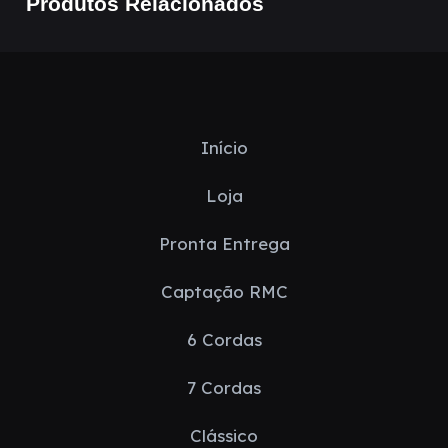
Produtos Relacionados
Início
Loja
Pronta Entrega
Captação RMC
6 Cordas
7 Cordas
Clássico