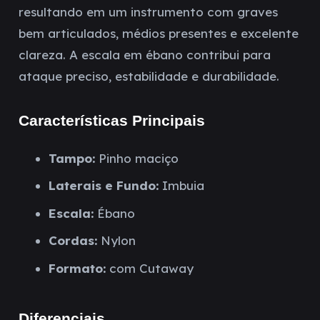
resultando em um instrumento com graves
bem articulados, médios presentes e excelente
clareza. A escala em ébano contribui para
ataque preciso, estabilidade e durabilidade.
Características Principais
Tampo:
Pinho maciço
Laterais e Fundo:
Imbuia
Escala:
Ébano
Cordas:
Nylon
Formato:
com Cutaway
Diferenciais