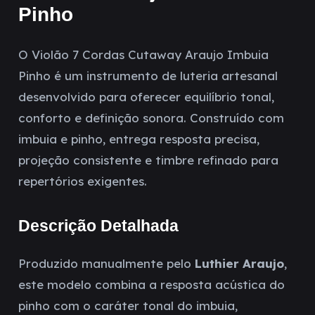
Pinho
O Violão 7 Cordas Cutaway Araujo Imbuia
Pinho é um instrumento de luteria artesanal
desenvolvido para oferecer equilíbrio tonal,
conforto e definição sonora. Construído com
imbuia e pinho, entrega resposta precisa,
projeção consistente e timbre refinado para
repertórios exigentes.
Descrição Detalhada
Produzido manualmente pelo
Luthier Araujo
,
este modelo combina a resposta acústica do
pinho com o caráter tonal do imbuia,