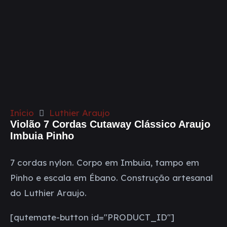
Início
Luthier Araujo
Violão 7 Cordas Cutaway Clássico Araujo
Imbuia Pinho
7 cordas nylon. Corpo em Imbuia, tampo em
Pinho e escala em Ébano. Construção artesanal
do Luthier Araujo.
[qutemate-button id="PRODUCT_ID"]