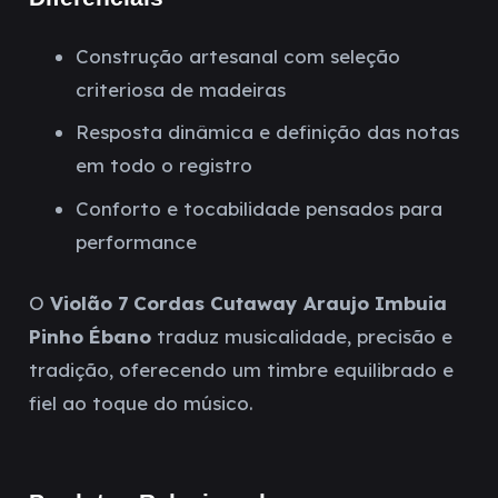
Construção artesanal com seleção
criteriosa de madeiras
Resposta dinâmica e definição das notas
em todo o registro
Conforto e tocabilidade pensados para
performance
O
Violão 7 Cordas Cutaway Araujo Imbuia
Pinho Ébano
traduz musicalidade, precisão e
tradição, oferecendo um timbre equilibrado e
fiel ao toque do músico.