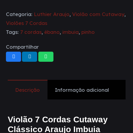
Categoria:
Luthier Araujo
,
Violão com Cutaway
,
Violões 7 Cordas
Tags:
7 cordas
,
ébano
,
imbuia
,
pinho
Compartilhar
Descrição
Informação adicional
Violão 7 Cordas Cutaway
Clássico Araujo Imbuia