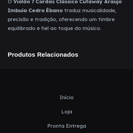
O
Violão 7 Cordas Clássico Cutaway Araujo
Imbuia Cedro Ébano
traduz musicalidade,
precisão e tradição, oferecendo um timbre
equilibrado e fiel ao toque do músico.
Produtos Relacionados
Início
Loja
Pronta Entrega