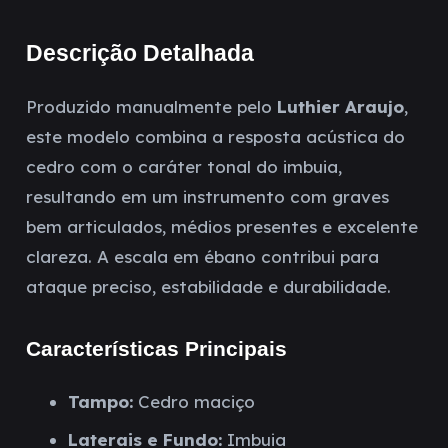
Descrição Detalhada
Produzido manualmente pelo
Luthier Araujo
,
este modelo combina a resposta acústica do
cedro com o caráter tonal do imbuia,
resultando em um instrumento com graves
bem articulados, médios presentes e excelente
clareza. A escala em ébano contribui para
ataque preciso, estabilidade e durabilidade.
Características Principais
Tampo:
Cedro maciço
Laterais e Fundo:
Imbuia