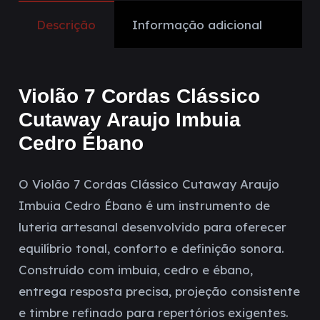
Descrição
Informação adicional
Violão 7 Cordas Clássico
Cutaway Araujo Imbuia
Cedro Ébano
O Violão 7 Cordas Clássico Cutaway Araujo
Imbuia Cedro Ébano é um instrumento de
luteria artesanal desenvolvido para oferecer
equilíbrio tonal, conforto e definição sonora.
Construído com imbuia, cedro e ébano,
entrega resposta precisa, projeção consistente
e timbre refinado para repertórios exigentes.