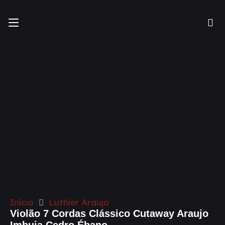
Início
Luthier Araujo
Violão 7 Cordas Clássico Cutaway Araujo