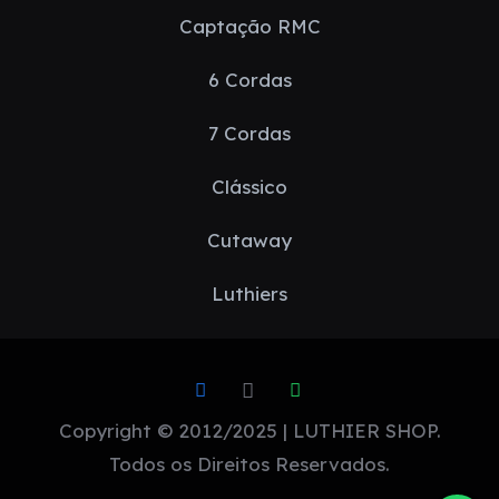
Captação RMC
6 Cordas
7 Cordas
Clássico
Cutaway
Luthiers
Copyright © 2012/2025 | LUTHIER SHOP.
Todos os Direitos Reservados.