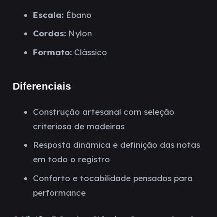
Escala:
Ébano
Cordas:
Nylon
Formato:
Clássico
Diferenciais
Construção artesanal com seleção
criteriosa de madeiras
Resposta dinâmica e definição das notas
em todo o registro
Conforto e tocabilidade pensados para
performance